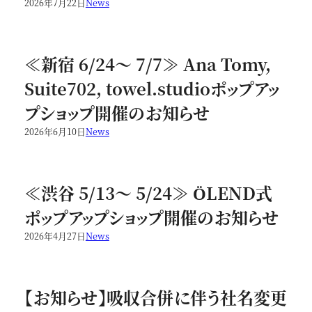
2026年7月22日
News
≪新宿 6/24～ 7/7≫ Ana Tomy,
Suite702, towel.studioポップアッ
プショップ開催のお知らせ
2026年6月10日
News
≪渋谷 5/13～ 5/24≫ ÖLEND式
ポップアップショップ開催のお知らせ
2026年4月27日
News
【お知らせ】吸収合併に伴う社名変更