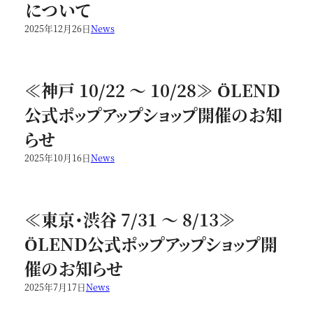
について
2025年12月26日
News
≪神戸 10/22 ～ 10/28≫ ÖLEND
公式ポップアップショップ開催のお知
らせ
2025年10月16日
News
≪東京・渋谷 7/31 ～ 8/13≫
ÖLEND公式ポップアップショップ開
催のお知らせ
2025年7月17日
News