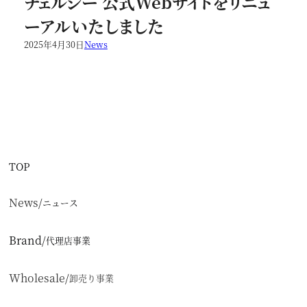
チェルシー 公式Webサイトをリニュ
ーアルいたしました
2025年4月30日
News
TOP
News
/
ニュース
Brand
/
代理店事業
Wholesale
/
卸売り事業